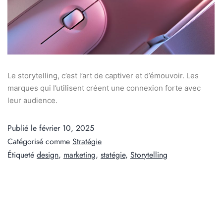
Le storytelling, c’est l’art de captiver et d’émouvoir. Les
marques qui l’utilisent créent une connexion forte avec
leur audience.
Publié le
février 10, 2025
Catégorisé comme
Stratégie
Étiqueté
design
,
marketing
,
statégie
,
Storytelling