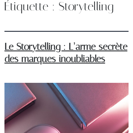
Étiquette :
Storytelling
Le Storytelling : L’arme secrète
des marques inoubliables