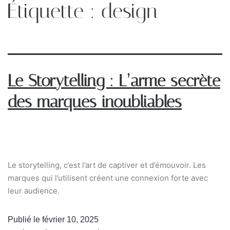
Étiquette :
design
Le Storytelling : L’arme secrète
des marques inoubliables
Le storytelling, c’est l’art de captiver et d’émouvoir. Les
marques qui l’utilisent créent une connexion forte avec
leur audience.
Publié le
février 10, 2025