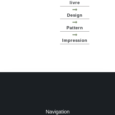
livre
Design
Pattern
Impression
Navigation