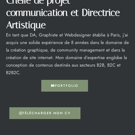
Cheffe de projet
communication et Directrice
Artistique
En tant que DA, Graphiste et Webdesigner établie à Paris, j’ai
acquis une solide expérience de 8 années dans le domaine de
la création graphique, de community management et dans la
création de site internet. Mon domaine d’expertise englobe la
conception de contenus destinés aux secteurs B2B, B2C et
B2B2C.
PORTFOLIO
TÉLÉCHARGER MON CV