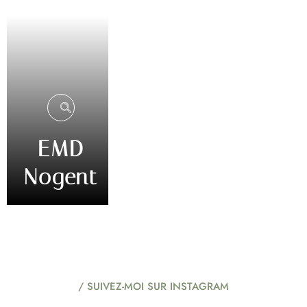
EMD
Nogent
/ SUIVEZ-MOI SUR INSTAGRAM