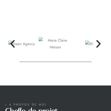
/ A PROPOS DE MOI