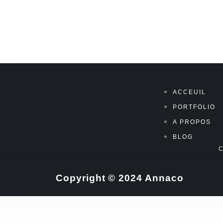
ACCEUIL
PORTFOLIO
A PROPOS
BLOG
Copyright © 2024 Annaco