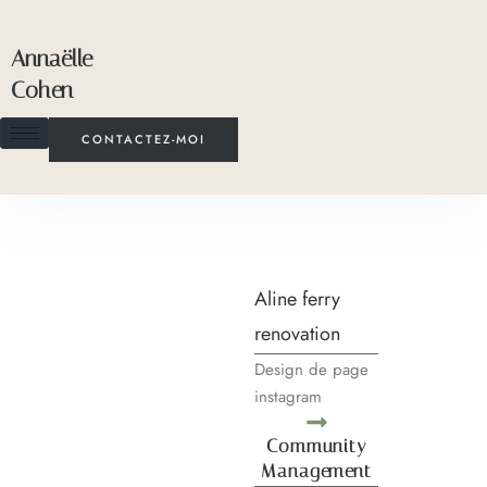
Annaëlle
Cohen
CONTACTEZ-MOI
Aline ferry
renovation
Design de page
instagram
Community
Management