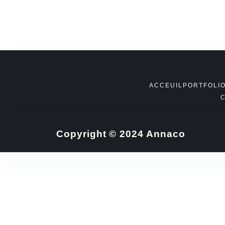
ACCEUIL
PORTFOLI
Copyright © 2024 Annaco